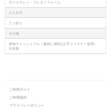
ポリエチレン・ウレタンフォーム
たたみ方
三つ折り
その他
側地ウォッシャブル（着脱に便利なL字ファスナー使用）
日本製
ご利用ガイド
ご利用規約
プライバシーポリシー